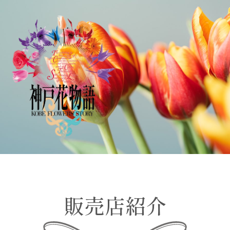
販売店紹介