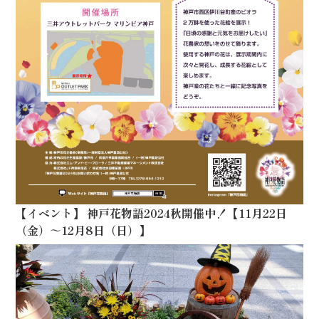
【
イベント
】
神戸花物語2024秋開催中！【11月22日
（金）～12月8日（日）】