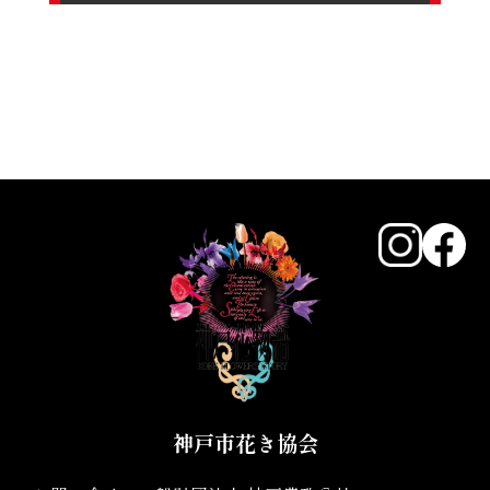
神戸市花き協会